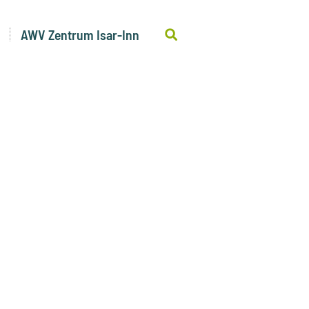
AWV Zentrum Isar-Inn