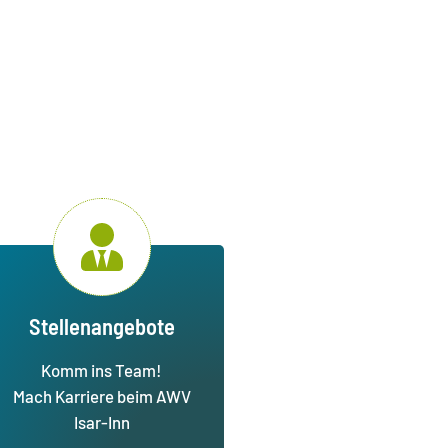
Stellenangebote
Komm ins Team!
Mach Karriere beim AWV
Isar-Inn