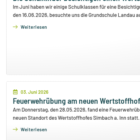
Im Juni haben wir einige Schulklassen für eine Besicht
den 16.06.2026, besuchte uns die Grundschule Landau a
Weiterlesen
03. Juni 2026
Feuerwehrübung am neuen Wertstoffhof 
Am Donnerstag, den 28.05.2026, fand eine Feuerwehrübu
neuen Standort des Wertstoffhofes Simbach a. Inn statt.
Weiterlesen