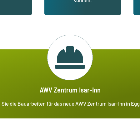
können.
AWV Zentrum Isar-Inn
 Sie die Bauarbeiten für das neue AWV Zentrum Isar-Inn in Eg