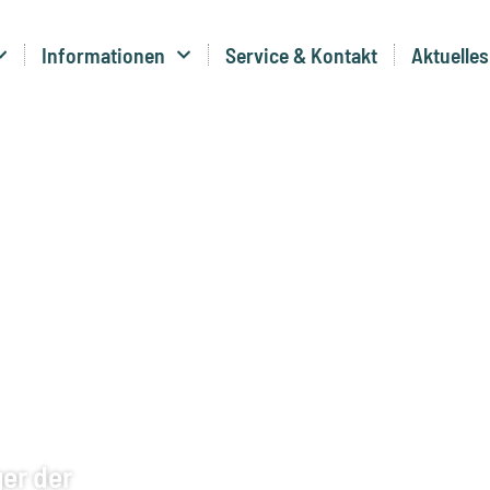
Informationen
Service & Kontakt
Aktuelles
ger der