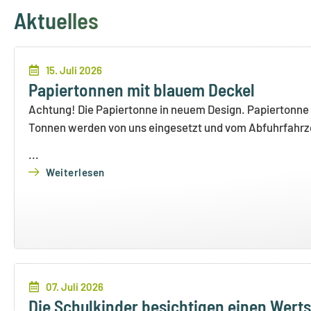
Aktuelles
15. Juli 2026
Papiertonnen mit blauem Deckel
Achtung! Die Papiertonne in neuem Design. Papiertonn
Tonnen werden von uns eingesetzt und vom Abfuhrfahrz
...
Weiterlesen
07. Juli 2026
Die Schulkinder besichtigen einen Werts