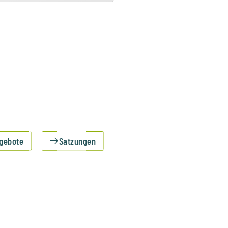
ngebote
Satzungen