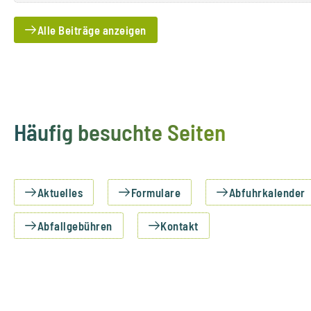
Alle Beiträge anzeigen
Häufig besuchte Seiten
Aktuelles
Formulare
Abfuhrkalender
Abfallgebühren
Kontakt