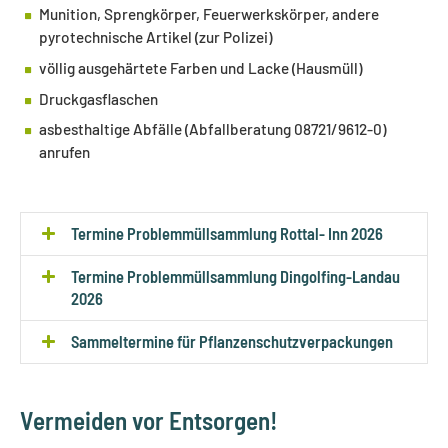
Munition, Sprengkörper, Feuerwerkskörper, andere
pyrotechnische Artikel (zur Polizei)
völlig ausgehärtete Farben und Lacke (Hausmüll)
Druckgasflaschen
asbesthaltige Abfälle (Abfallberatung 08721/9612-0)
anrufen
Termine Problemmüllsammlung Rottal- Inn 2026
Termine Problemmüllsammlung Dingolfing-Landau
2026
Sammeltermine für Pflanzenschutzverpackungen
Vermeiden vor Entsorgen!