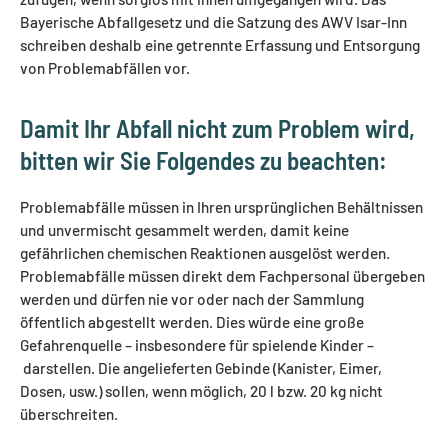
Bayerische Abfallgesetz und die Satzung des AWV Isar-Inn
schreiben deshalb eine getrennte Erfassung und Entsorgung
von Problemabfällen vor.
Damit Ihr Abfall nicht zum Problem wird,
bitten wir Sie Folgendes zu beachten:
Problemabfälle müssen in Ihren ursprünglichen Behältnissen
und unvermischt gesammelt werden, damit keine
gefährlichen chemischen Reaktionen ausgelöst werden.
Problemabfälle müssen direkt dem Fachpersonal übergeben
werden und dürfen nie vor oder nach der Sammlung
öffentlich abgestellt werden. Dies würde eine große
Gefahrenquelle – insbesondere für spielende Kinder –
darstellen. Die angelieferten Gebinde (Kanister, Eimer,
Dosen, usw.) sollen, wenn möglich, 20 l bzw. 20 kg nicht
überschreiten.