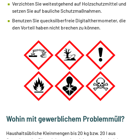
Verzichten Sie weitestgehend auf Holzschutzmittel und
setzen Sie auf bauliche Schutzmaßnahmen.
Benutzen Sie quecksilberfreie Digitalthermometer, die
den Vorteil haben nicht brechen zu können.
Wohin mit gewerblichem Problemmüll?
Haushaltsübliche Kleinmengen bis 20 kg bzw. 20 l aus