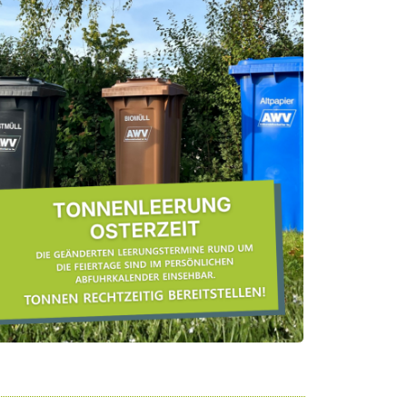
Nächster