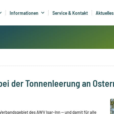
Informationen
Service & Kontakt
Aktuelles
bei der Tonnenleerung an Oster
 Verbandsgebiet des AWV Isar-Inn — und damit für alle