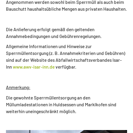
Angenommen werden sowohl beim Sperrmüll als auch beim
Bauschutt haushaltsübliche Mengen aus privaten Haushalten.
Die Anlieferung erfolgt gemäß den geltenden
Annahmebedingungen und Gebührenregelungen.
Allgemeine Informationen und Hinweise zur
Sperrmüllentsorgung (z. B. Annahmekriterien und Gebühren)
sind auf der Website des Abfallwirtschaftsverbandes Isar-
Inn
www.awv-isar-inn.de
verfügbar.
Anmerkung:
Die gewohnte Sperrmüllentsorgung an den
Müllumladestationen in Huldsessen und Marklkofen sind
weiterhin uneingeschränkt möglich.