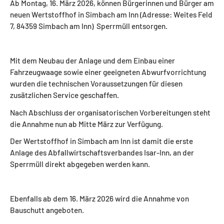
Ab Montag, 16. März 2026, können Bürgerinnen und Bürger am
neuen Wertstoffhof in Simbach am Inn (Adresse: Weites Feld
7, 84359 Simbach am Inn) Sperrmüll entsorgen.
Mit dem Neubau der Anlage und dem Einbau einer
Fahrzeugwaage sowie einer geeigneten Abwurfvorrichtung
wurden die technischen Voraussetzungen für diesen
zusätzlichen Service geschaffen.
Nach Abschluss der organisatorischen Vorbereitungen steht
die Annahme nun ab Mitte März zur Verfügung.
Der Wertstoffhof in Simbach am Inn ist damit die erste
Anlage des Abfallwirtschaftsverbandes Isar-Inn, an der
Sperrmüll direkt abgegeben werden kann.
Ebenfalls ab dem 16. März 2026 wird die Annahme von
Bauschutt angeboten.