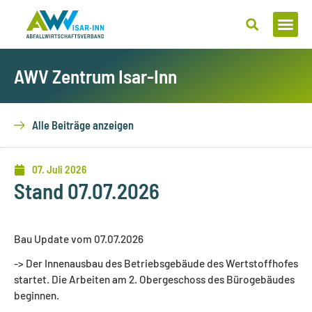
Zum
Inhalt
springen
AWV Zentrum Isar-Inn
Alle Beiträge anzeigen
07. Juli 2026
Stand 07.07.2026
Bau Update vom 07.07.2026
-> Der Innenausbau des Betriebsgebäude des Wertstoffhofes
startet. Die Arbeiten am 2. Obergeschoss des Bürogebäudes
beginnen.