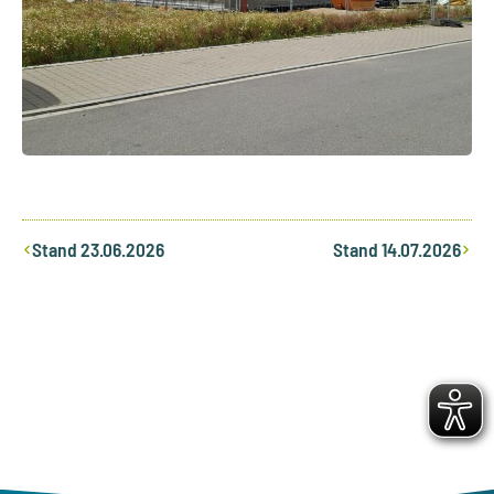
Zurück
Nächst
Stand 23.06.2026
Stand 14.07.2026