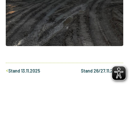
Zurück
Nächst
Stand 13.11.2025
Stand 26/27.11.2025