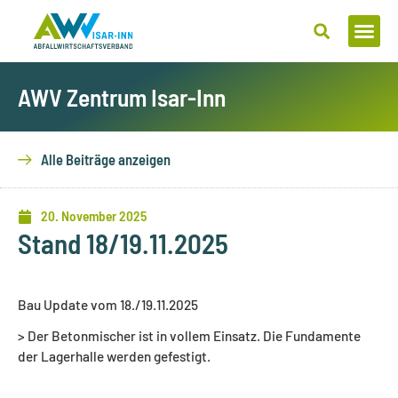
Zum
Inhalt
springen
AWV Zentrum Isar-Inn
Alle Beiträge anzeigen
20. November 2025
Stand 18/19.11.2025
Bau Update vom 18./19.11.2025
> Der Betonmischer ist in vollem Einsatz. Die Fundamente
der Lagerhalle werden gefestigt.