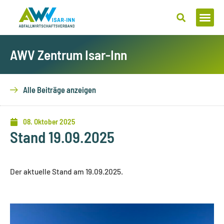
Zum
Inhalt
springen
AWV Zentrum Isar-Inn
Alle Beiträge anzeigen
08. Oktober 2025
Stand 19.09.2025
Der aktuelle Stand am 19.09.2025.